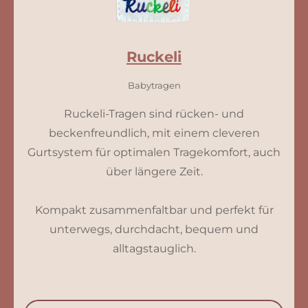
Ruckeli
Babytragen
Ruckeli-Tragen sind rücken- und
beckenfreundlich, mit einem cleveren
Gurtsystem für optimalen Tragekomfort, auch
über längere Zeit.
Kompakt zusammenfaltbar und perfekt für
unterwegs, durchdacht, bequem und
alltagstauglich.