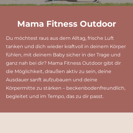
Mama Fitness Outdoor
Du möchtest raus aus dem Alltag, frische Luft
tanken und dich wieder kraftvoll in deinem Körper
fühlen, mit deinem Baby sicher in der Trage und
ganz nah bei dir? Mama Fitness Outdoor gibt dir
die Möglichkeit, draußen aktiv zu sein, deine
Ausdauer sanft aufzubauen und deine
Körpermitte zu stärken – beckenbodenfreundlich,
begleitet und im Tempo, das zu dir passt.