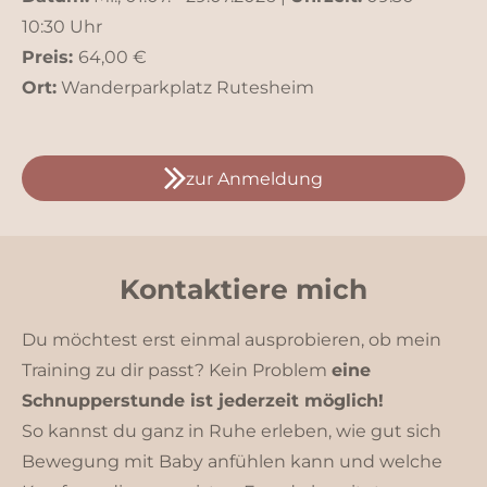
10:30 Uhr
Preis:
64,00 €
Ort:
Wanderparkplatz Rutesheim
zur Anmeldung
Kontaktiere mich
Du möchtest erst einmal ausprobieren, ob mein
Training zu dir passt? Kein Problem
eine
Schnupperstunde ist jederzeit möglich!
So kannst du ganz in Ruhe erleben, wie gut sich
Bewegung mit Baby anfühlen kann und welche